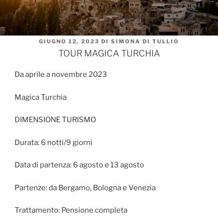
PUBBLICATO
GIUGNO 12, 2023
DI
SIMONA DI TULLIO
IL
TOUR MAGICA TURCHIA
Da aprile a novembre 2023
Magica Turchia
DIMENSIONE TURISMO
Durata: 6 notti/9 giorni
Data di partenza: 6 agosto e 13 agosto
Partenze: da Bergamo, Bologna e Venezia
Trattamento: Pensione completa