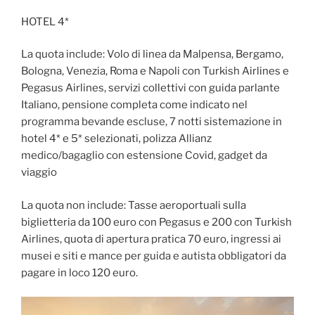
HOTEL 4*
La quota include: Volo di linea da Malpensa, Bergamo,
Bologna, Venezia, Roma e Napoli con Turkish Airlines e
Pegasus Airlines, servizi collettivi con guida parlante
Italiano, pensione completa come indicato nel
programma bevande escluse, 7 notti sistemazione in
hotel 4* e 5* selezionati, polizza Allianz
medico/bagaglio con estensione Covid, gadget da
viaggio
La quota non include: Tasse aeroportuali sulla
biglietteria da 100 euro con Pegasus e 200 con Turkish
Airlines, quota di apertura pratica 70 euro, ingressi ai
musei e siti e mance per guida e autista obbligatori da
pagare in loco 120 euro.