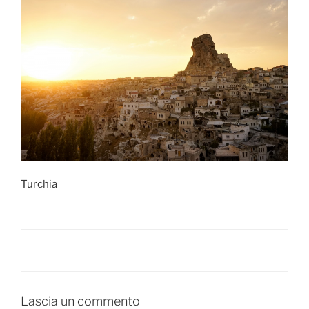
Turchia
Lascia un commento