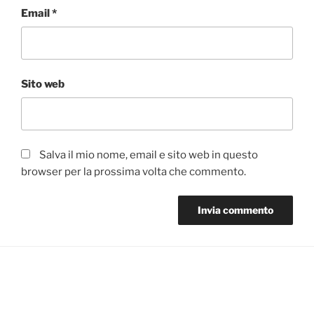
Email
*
Sito web
Salva il mio nome, email e sito web in questo
browser per la prossima volta che commento.