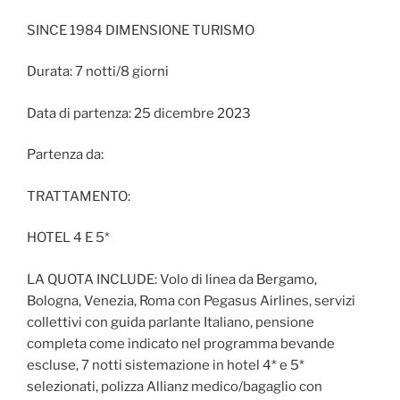
SINCE 1984 DIMENSIONE TURISMO
Durata: 7 notti/8 giorni
Data di partenza: 25 dicembre 2023
Partenza da:
TRATTAMENTO:
HOTEL 4 E 5*
LA QUOTA INCLUDE: Volo di linea da Bergamo,
Bologna, Venezia, Roma con Pegasus Airlines, servizi
collettivi con guida parlante Italiano, pensione
completa come indicato nel programma bevande
escluse, 7 notti sistemazione in hotel 4* e 5*
selezionati, polizza Allianz medico/bagaglio con