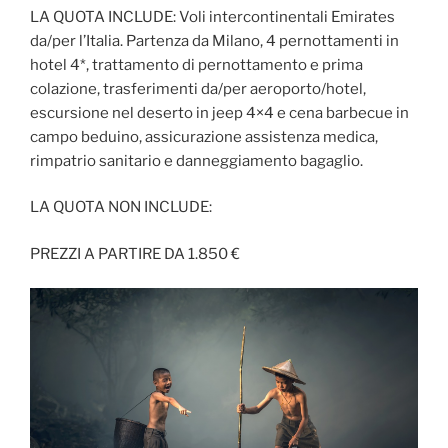
LA QUOTA INCLUDE: Voli intercontinentali Emirates
da/per l’Italia. Partenza da Milano, 4 pernottamenti in
hotel 4*, trattamento di pernottamento e prima
colazione, trasferimenti da/per aeroporto/hotel,
escursione nel deserto in jeep 4×4 e cena barbecue in
campo beduino, assicurazione assistenza medica,
rimpatrio sanitario e danneggiamento bagaglio.
LA QUOTA NON INCLUDE:
PREZZI A PARTIRE DA 1.850 €