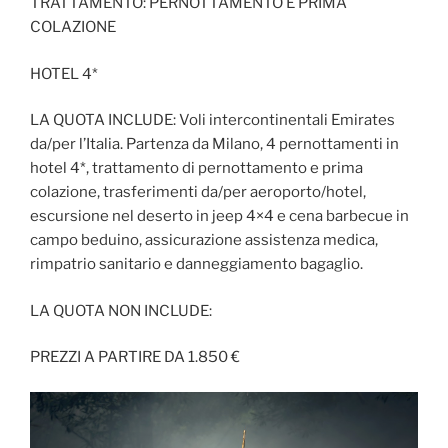
TRATTAMENTO: PERNOTTAMENTO E PRIMA
COLAZIONE
HOTEL 4*
LA QUOTA INCLUDE: Voli intercontinentali Emirates
da/per l’Italia. Partenza da Milano, 4 pernottamenti in
hotel 4*, trattamento di pernottamento e prima
colazione, trasferimenti da/per aeroporto/hotel,
escursione nel deserto in jeep 4×4 e cena barbecue in
campo beduino, assicurazione assistenza medica,
rimpatrio sanitario e danneggiamento bagaglio.
LA QUOTA NON INCLUDE:
PREZZI A PARTIRE DA 1.850 €