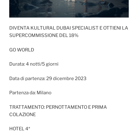
DIVENTA KULTURAL DUBAI SPECIALIST E OTTIENI LA
SUPERCOMMISSIONE DEL 18%
GO WORLD
Durata: 4 notti/5 giorni
Data di partenza: 29 dicembre 2023
Partenza da: Milano
TRATTAMENTO: PERNOTTAMENTO E PRIMA
COLAZIONE
HOTEL 4*