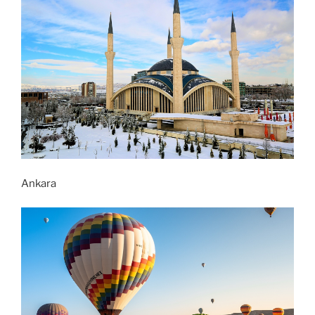
Ankara