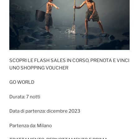
SCOPRI LE FLASH SALES IN CORSO, PRENOTA E VINCI
UNO SHOPPING VOUCHER
GO WORLD
Durata: 7 notti
Data di partenza: dicembre 2023
Partenza da: Milano