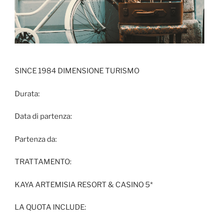
SINCE 1984 DIMENSIONE TURISMO
Durata:
Data di partenza:
Partenza da:
TRATTAMENTO:
KAYA ARTEMISIA RESORT & CASINO 5*
LA QUOTA INCLUDE: