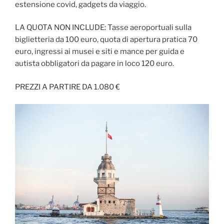
estensione covid, gadgets da viaggio.
LA QUOTA NON INCLUDE: Tasse aeroportuali sulla
biglietteria da 100 euro, quota di apertura pratica 70
euro, ingressi ai musei e siti e mance per guida e
autista obbligatori da pagare in loco 120 euro.
PREZZI A PARTIRE DA 1.080 €