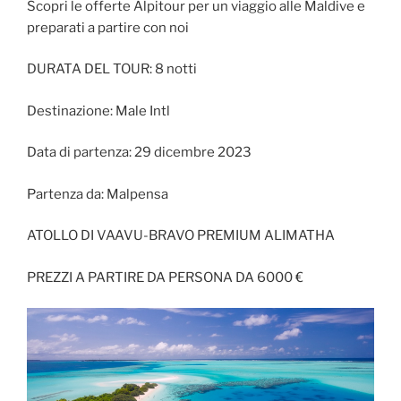
Scopri le offerte Alpitour per un viaggio alle Maldive e
preparati a partire con noi
DURATA DEL TOUR: 8 notti
Destinazione: Male Intl
Data di partenza: 29 dicembre 2023
Partenza da: Malpensa
ATOLLO DI VAAVU-BRAVO PREMIUM ALIMATHA
PREZZI A PARTIRE DA PERSONA DA 6000 €