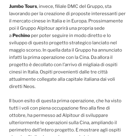
Jumbo Tours
, invece, filiale DMC del Gruppo, sta
lavorando per la creazione di proposte interessanti per
il mercato cinese in Italia e in Europa. Prossimamente
poi il Gruppo Alpitour aprirà una propria sede
a
Pechino
per poter seguire in modo diretto e lo
sviluppo di questo progetto strategico lanciato nel
maggio scorso. In quella data il Gruppo ha annunciato
infatti la prima operazione con la Cina. Da allora il
progetto è decollato con l’arrivo di migliaia di ospiti
cinesi in Italia. Ospiti provenienti dalle tre città
attualmente collegate alla capitale italiana dai voli
diretti Neos.
Il buon esito di questa prima operazione, che ha visto
tutti i voli con piena occupazione fino alla fine di
ottobre, ha permesso ad Alpitour di sviluppare
ulteriormente le operazioni sulla Cina, ampliando il
perimetro dell’intero progetto. E mostrare agli ospiti