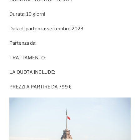
Durata: 10 giorni
Data di partenza: settembre 2023
Partenza da:
TRATTAMENTO:
LA QUOTA INCLUDE:
PREZZI A PARTIRE DA 799 €