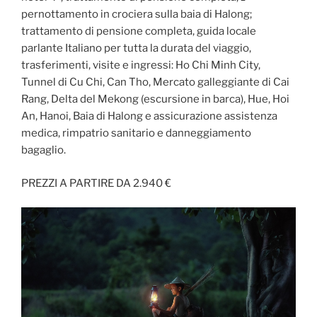
pernottamento in crociera sulla baia di Halong;
trattamento di pensione completa, guida locale
parlante Italiano per tutta la durata del viaggio,
trasferimenti, visite e ingressi: Ho Chi Minh City,
Tunnel di Cu Chi, Can Tho, Mercato galleggiante di Cai
Rang, Delta del Mekong (escursione in barca), Hue, Hoi
An, Hanoi, Baia di Halong e assicurazione assistenza
medica, rimpatrio sanitario e danneggiamento
bagaglio.
PREZZI A PARTIRE DA 2.940 €