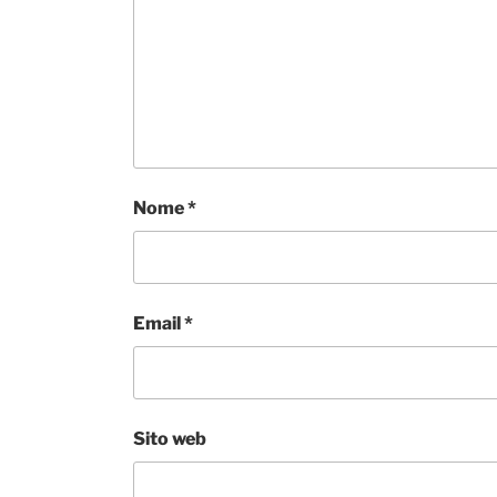
Nome
*
Email
*
Sito web