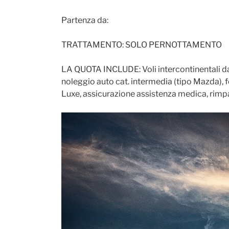
Partenza da:
TRATTAMENTO: SOLO PERNOTTAMENTO
LA QUOTA INCLUDE: Voli intercontinentali da/p
noleggio auto cat. intermedia (tipo Mazda), 
Luxe, assicurazione assistenza medica, rimp