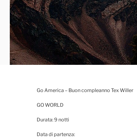
Go America – Buon compleanno Tex Willer
GO WORLD
Durata: 9 notti
Data di partenza: