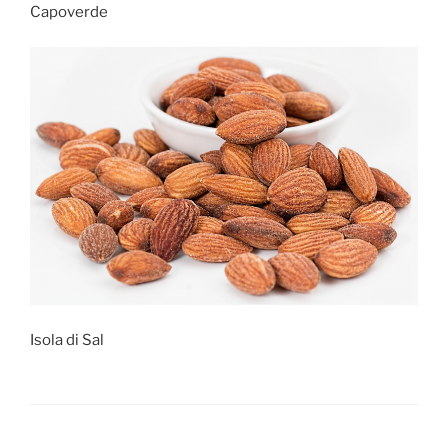
Capoverde
Isola di Sal