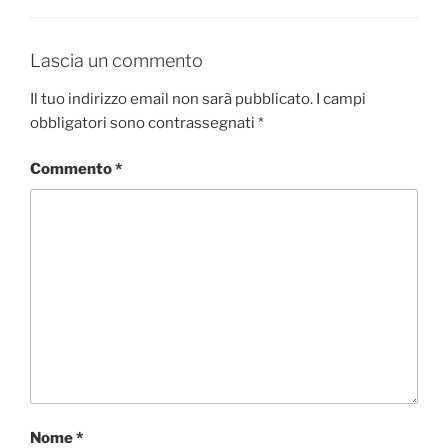
Lascia un commento
Il tuo indirizzo email non sarà pubblicato.
I campi
obbligatori sono contrassegnati
*
Commento
*
Nome
*