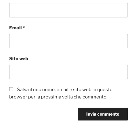
Email
*
Sito web
Salva il mio nome, email e sito web in questo
browser per la prossima volta che commento.