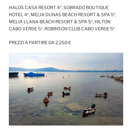
HALOS CASA RESORT 4*, SOBRADO BOUTIQUE
HOTEL 4*, MELIA DUNAS BEACH RESORT & SPA 5*,
MELIA LLANA BEACH RESORT & SPA 5*, HILTON
CABO VERDE 5*, ROBINSON CLUB CABO VERDE 5*
PREZZI A PARTIRE DA 2.250 €