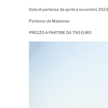
Data di partenza: da aprile a novembre 2023
Partenza: da Malpensa
PREZZO A PARTIRE DA 790 EURO