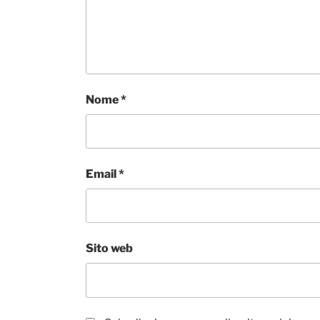
Nome
*
Email
*
Sito web