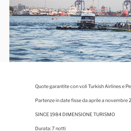
Quote garantite con voli Turkish Airlines e P
Partenze in date fisse da aprile a nove
SINCE 1984 DIMENSIONE TURISMO
Durata: 7 notti