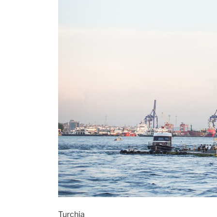
Turchia