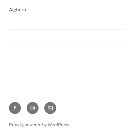
Alghero
Facebook
Instagram
Email
Proudly powered by WordPress