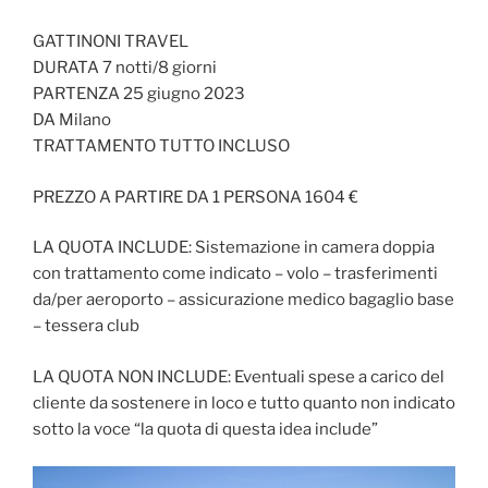
GATTINONI TRAVEL
DURATA 7 notti/8 giorni
PARTENZA 25 giugno 2023
DA Milano
TRATTAMENTO TUTTO INCLUSO
PREZZO A PARTIRE DA 1 PERSONA 1604 €
LA QUOTA INCLUDE: Sistemazione in camera doppia
con trattamento come indicato – volo – trasferimenti
da/per aeroporto – assicurazione medico bagaglio base
– tessera club
LA QUOTA NON INCLUDE: Eventuali spese a carico del
cliente da sostenere in loco e tutto quanto non indicato
sotto la voce “la quota di questa idea include”