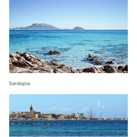
Sardegna