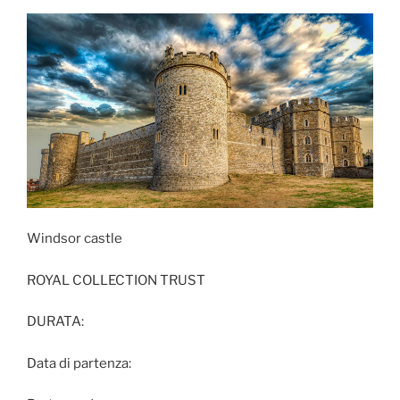
Windsor castle
ROYAL COLLECTION TRUST
DURATA:
Data di partenza: