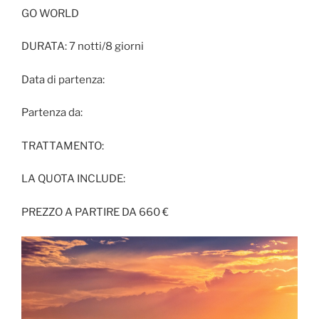
GO WORLD
DURATA: 7 notti/8 giorni
Data di partenza:
Partenza da:
TRATTAMENTO:
LA QUOTA INCLUDE:
PREZZO A PARTIRE DA 660 €