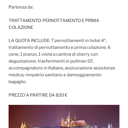
Partenza da:
TRATTAMENTO: PERNOTTAMENTO E PRIMA
COLAZIONE
LA QUOTA INCLUDE: 7 pernottamenti in hotel 4*,
trattamento di pernottamento e prima colazione, 6
cene, 1 pranzo, 1 visita a cantina di sherry con
degustazione, trasferimenti in pullman GT,
accompagnatore in Italiano, assicurazione assistenza
medica, rimpatrio sanitario e danneggiamento
bagaglio.
PREZZO A PARTIRE DA 820 €