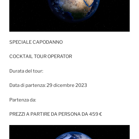
SPECIALE CAPODANNO
COCKTAIL TOUR OPERATOR
Durata del tour:
Data di partenza: 29 dicembre 2023
Partenza da:
PREZZI A PARTIRE DA PERSONA DA 459 €