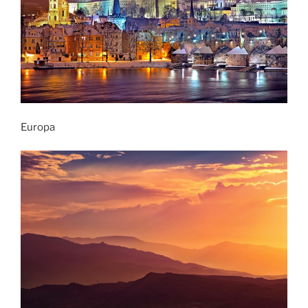
Europa