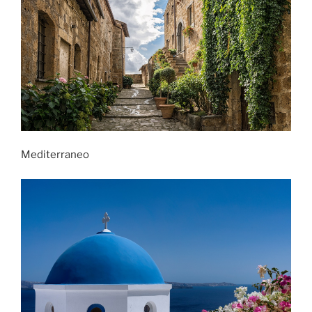
Mediterraneo