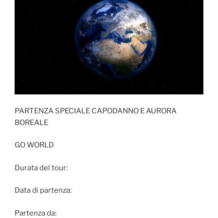
PARTENZA SPECIALE CAPODANNO E AURORA
BOREALE
GO WORLD
Durata del tour:
Data di partenza:
Partenza da: