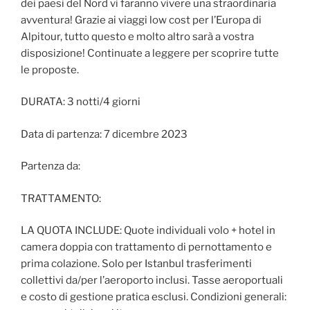
dei paesi del Nord vi faranno vivere una straordinaria
avventura! Grazie ai viaggi low cost per l’Europa di
Alpitour, tutto questo e molto altro sarà a vostra
disposizione! Continuate a leggere per scoprire tutte
le proposte.
DURATA: 3 notti/4 giorni
Data di partenza: 7 dicembre 2023
Partenza da:
TRATTAMENTO:
LA QUOTA INCLUDE: Quote individuali volo + hotel in
camera doppia con trattamento di pernottamento e
prima colazione. Solo per Istanbul trasferimenti
collettivi da/per l’aeroporto inclusi. Tasse aeroportuali
e costo di gestione pratica esclusi. Condizioni generali: