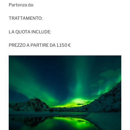
Partenza da:
TRATTAMENTO:
LA QUOTA INCLUDE:
PREZZO A PARTIRE DA 1.150 €