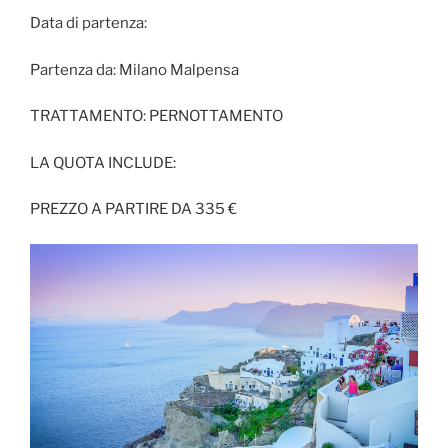
Data di partenza:
Partenza da: Milano Malpensa
TRATTAMENTO: PERNOTTAMENTO
LA QUOTA INCLUDE:
PREZZO A PARTIRE DA 335 €