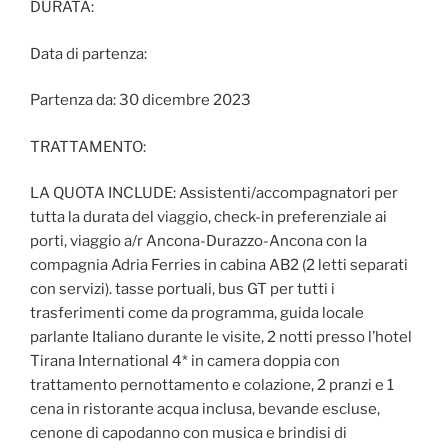
DURATA:
Data di partenza:
Partenza da: 30 dicembre 2023
TRATTAMENTO:
LA QUOTA INCLUDE: Assistenti/accompagnatori per
tutta la durata del viaggio, check-in preferenziale ai
porti, viaggio a/r Ancona-Durazzo-Ancona con la
compagnia Adria Ferries in cabina AB2 (2 letti separati
con servizi). tasse portuali, bus GT per tutti i
trasferimenti come da programma, guida locale
parlante Italiano durante le visite, 2 notti presso l’hotel
Tirana International 4* in camera doppia con
trattamento pernottamento e colazione, 2 pranzi e 1
cena in ristorante acqua inclusa, bevande escluse,
cenone di capodanno con musica e brindisi di