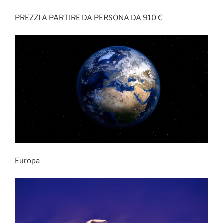
PREZZI A PARTIRE DA PERSONA DA 910 €
Europa