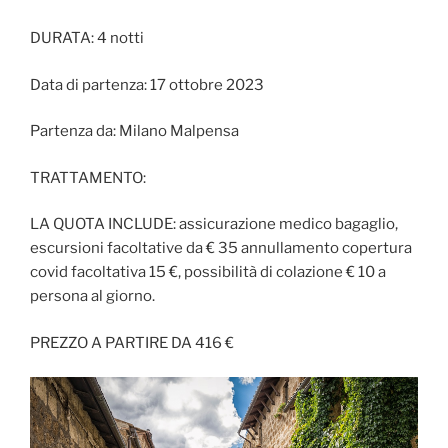
DURATA: 4 notti
Data di partenza: 17 ottobre 2023
Partenza da: Milano Malpensa
TRATTAMENTO:
LA QUOTA INCLUDE: assicurazione medico bagaglio,
escursioni facoltative da € 35 annullamento copertura
covid facoltativa 15 €, possibilità di colazione € 10 a
persona al giorno.
PREZZO A PARTIRE DA 416 €