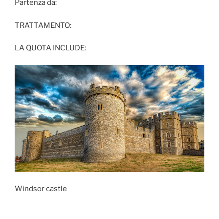
Partenza da:
TRATTAMENTO:
LA QUOTA INCLUDE:
Windsor castle