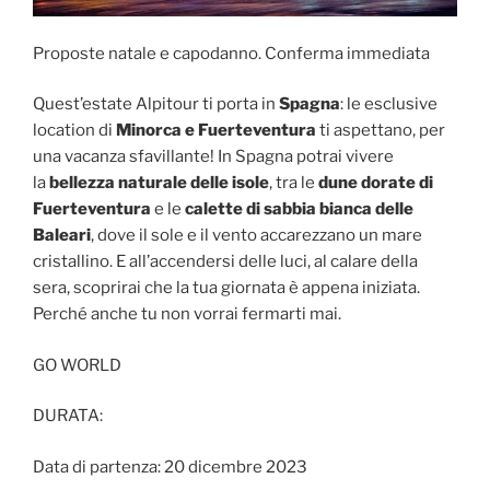
Proposte natale e capodanno. Conferma immediata
Quest’estate Alpitour ti porta in
Spagna
: le esclusive
location di
Minorca e Fuerteventura
ti aspettano, per
una vacanza sfavillante! In Spagna potrai vivere
la
bellezza naturale delle isole
, tra le
dune dorate di
Fuerteventura
e le
calette di sabbia bianca delle
Baleari
, dove il sole e il vento accarezzano un mare
cristallino. E all’accendersi delle luci, al calare della
sera, scoprirai che la tua giornata è appena iniziata.
Perché anche tu non vorrai fermarti mai.
GO WORLD
DURATA:
Data di partenza: 20 dicembre 2023