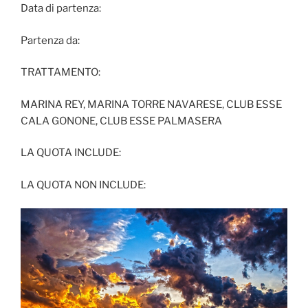
Data di partenza:
Partenza da:
TRATTAMENTO:
MARINA REY, MARINA TORRE NAVARESE, CLUB ESSE
CALA GONONE, CLUB ESSE PALMASERA
LA QUOTA INCLUDE:
LA QUOTA NON INCLUDE: