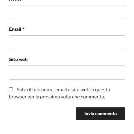
Email
*
Sito web
Salva il mio nome, email e sito web in questo
browser per la prossima volta che commento.