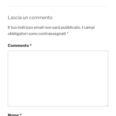
Lascia un commento
Il tuo indirizzo email non sarà pubblicato.
I campi
obbligatori sono contrassegnati
*
Commento
*
Nome
*