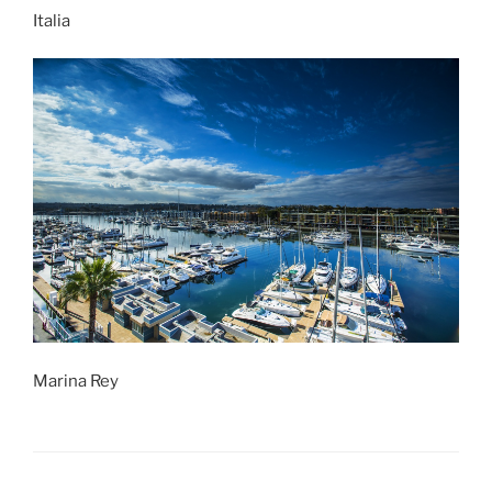
Italia
Marina Rey