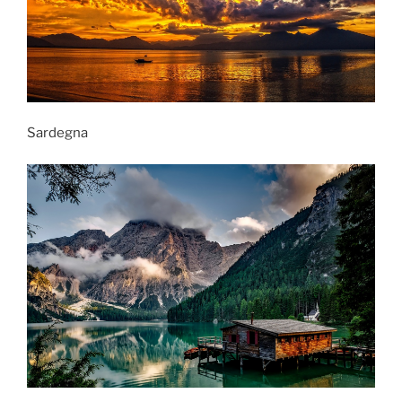
Sardegna