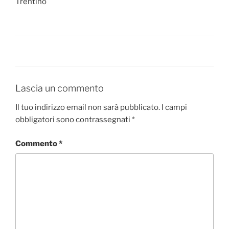
Trentino
Lascia un commento
Il tuo indirizzo email non sarà pubblicato.
I campi
obbligatori sono contrassegnati
*
Commento
*