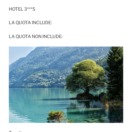
HOTEL 3***S
LA QUOTA INCLUDE:
LA QUOTA NON INCLUDE: