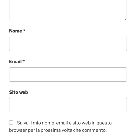
Nome
*
Email
*
Sito web
Salva il mio nome, email e sito web in questo
browser per la prossima volta che commento.