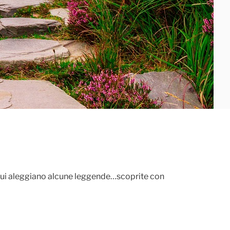
su cui aleggiano alcune leggende…scoprite con