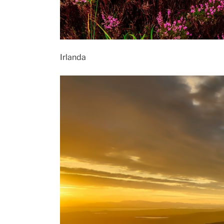
Irlanda