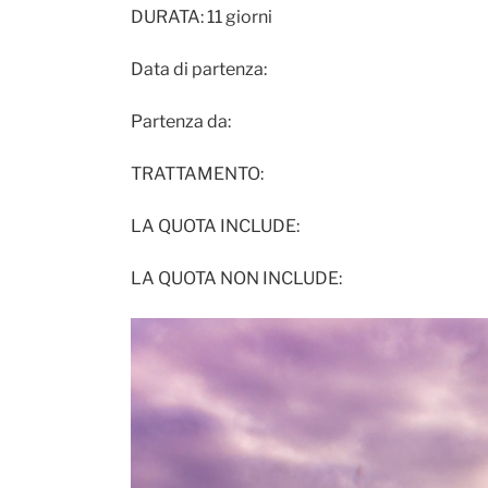
DURATA: 11 giorni
Data di partenza:
Partenza da:
TRATTAMENTO:
LA QUOTA INCLUDE:
LA QUOTA NON INCLUDE: