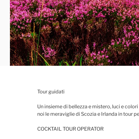
Tour guidati
Un insieme di bellezza e mistero, luci e colo
noi le meraviglie di Scozia e Irlanda in tour p
COCKTAIL TOUR OPERATOR