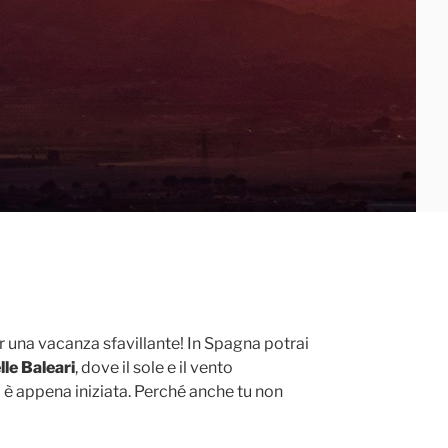
r una vacanza sfavillante! In Spagna potrai
lle Baleari
, dove il sole e il vento
ta è appena iniziata. Perché anche tu non