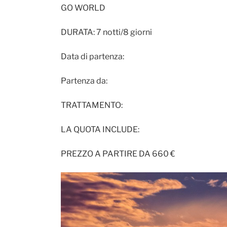
GO WORLD
DURATA: 7 notti/8 giorni
Data di partenza:
Partenza da:
TRATTAMENTO:
LA QUOTA INCLUDE:
PREZZO A PARTIRE DA 660 €