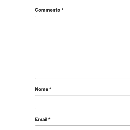
Commento
*
Nome
*
Email
*