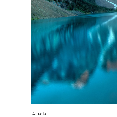
Canada