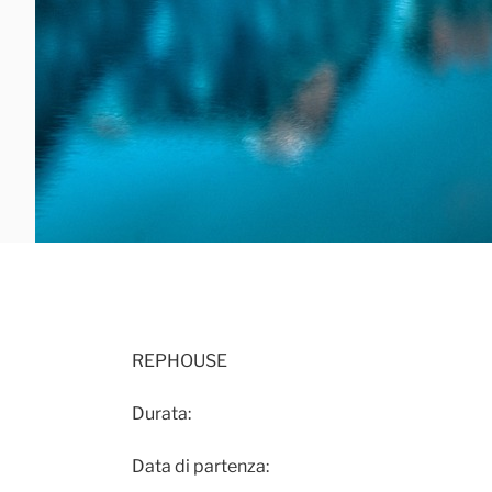
REPHOUSE
Durata:
Data di partenza: