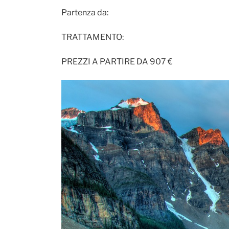
Partenza da:
TRATTAMENTO:
PREZZI A PARTIRE DA 907 €