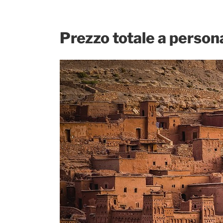
Prezzo totale a person