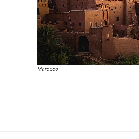
Marocco