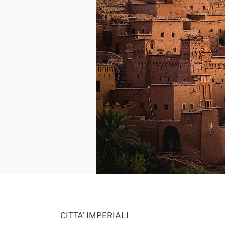
CITTA’ IMPERIALI